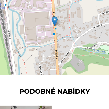
PODOBNÉ NABÍDKY