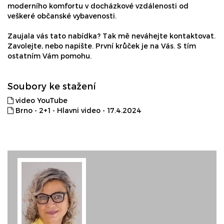
moderního komfortu v docházkové vzdálenosti od
veškeré občanské vybavenosti.
Zaujala vás tato nabídka? Tak mě neváhejte kontaktovat.
Zavolejte, nebo napište. První krůček je na Vás. S tím
ostatním Vám pomohu.
Soubory ke stažení
video YouTube
Brno - 2+1 - Hlavni video - 17.4.2024