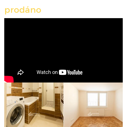
prodáno